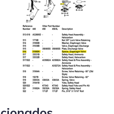
acionados