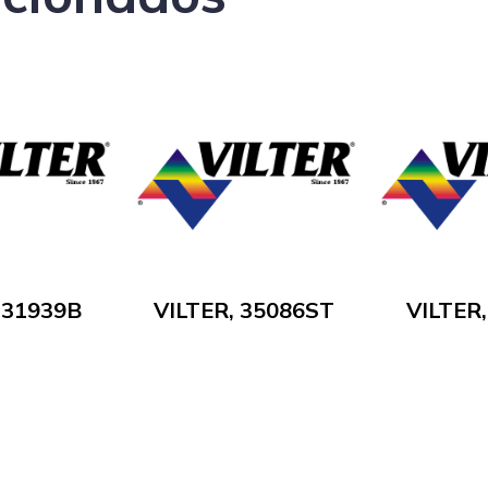
 31939B
VILTER, 35086ST
VILTER