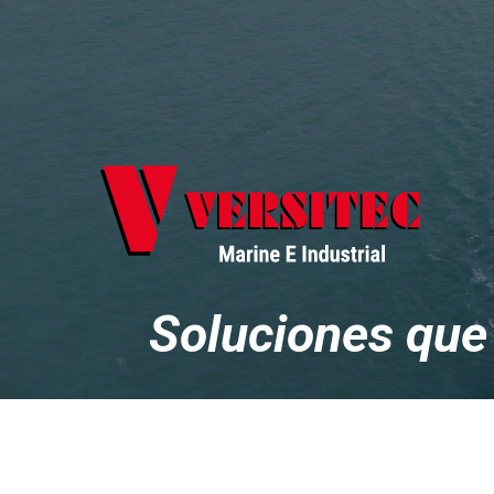
Soluciones que