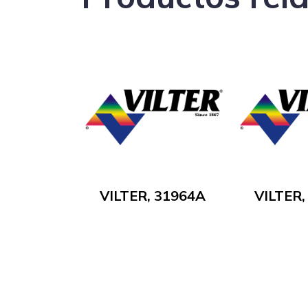
VILTER, 31964A
VILTER,