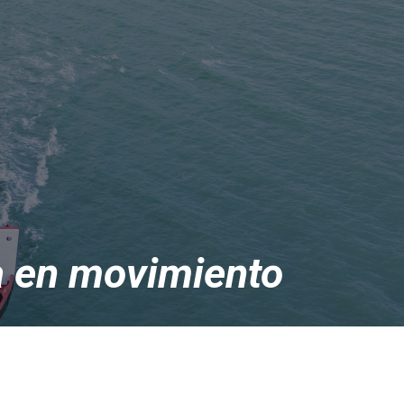
a en movimiento