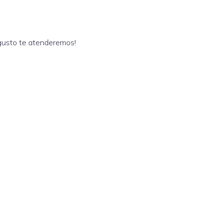
 gusto te atenderemos!